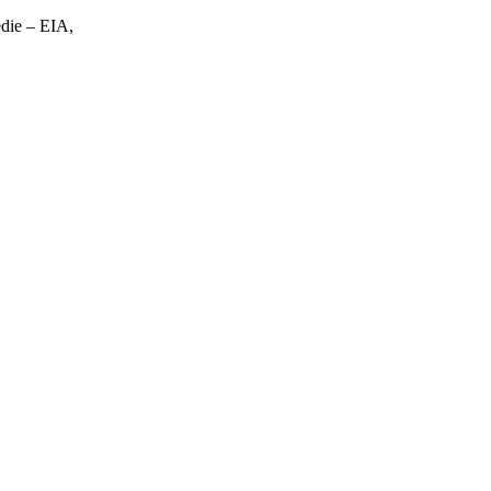
die – EIA,